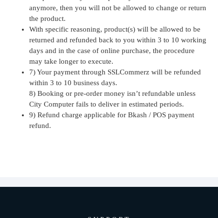
anymore, then you will not be allowed to change or return
the product.
With specific reasoning, product(s) will be allowed to be
returned and refunded back to you within 3 to 10 working
days and in the case of online purchase, the procedure
may take longer to execute.
7) Your payment through SSLCommerz will be refunded
within 3 to 10 business days.
8) Booking or pre-order money isn’t refundable unless
City Computer fails to deliver in estimated periods.
9) Refund charge applicable for Bkash / POS payment
refund.